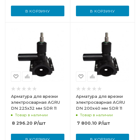
В КОРЗИНУ
В КОРЗИНУ
Арматура для врезки
Арматура для врезки
электросварная AGRU
электросварная AGRU
DN 225х32 мм SDR 11
DN 200х40 мм SDR 11
Товар в наличии
Товар в наличии
8 296.20
₽
/шт
7 800.10
₽
/шт
В КОРЗИНУ
В КОРЗИНУ