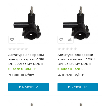
Арматура для врезки
Арматура для врезки
электросварная AGRU
электросварная AGRU
DN 200х63 мм SDR 11
DN 125х20 мм SDR 11
Товар в наличии
Товар в наличии
7 800.10
₽
/шт
4 189.90
₽
/шт
В КОРЗИНУ
В КОРЗИНУ