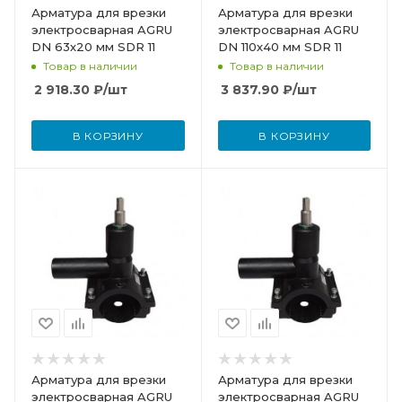
Арматура для врезки
Арматура для врезки
электросварная AGRU
электросварная AGRU
DN 63х20 мм SDR 11
DN 110х40 мм SDR 11
Товар в наличии
Товар в наличии
2 918.30
₽
/шт
3 837.90
₽
/шт
В КОРЗИНУ
В КОРЗИНУ
Арматура для врезки
Арматура для врезки
электросварная AGRU
электросварная AGRU