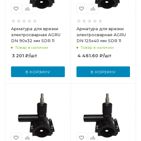
Арматура для врезки
Арматура для врезки
электросварная AGRU
электросварная AGRU
DN 90х32 мм SDR 11
DN 125х40 мм SDR 11
Товар в наличии
Товар в наличии
3 201
₽
/шт
4 461.60
₽
/шт
В КОРЗИНУ
В КОРЗИНУ