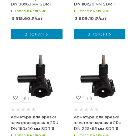
DN 90х63 мм SDR 11
DN 110х20 мм SDR 11
Товар в наличии
Товар в наличии
3 515.60
₽
/шт
3 609.10
₽
/шт
В КОРЗИНУ
В КОРЗИНУ
Арматура для врезки
Арматура для врезки
электросварная AGRU
электросварная AGRU
DN 160х20 мм SDR 11
DN 225х63 мм SDR 11
Товар в наличии
Товар в наличии