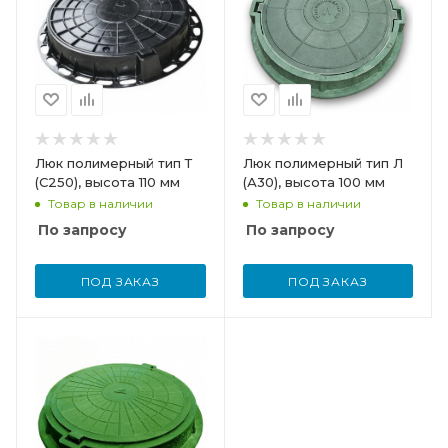
Люк полимерный тип Т
Люк полимерный тип Л
(С250), высота 110 мм
(А30), высота 100 мм
Товар в наличии
Товар в наличии
По запросу
По запросу
ПОД ЗАКАЗ
ПОД ЗАКАЗ