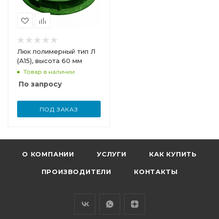
Люк полимерный тип Л
(А15), высота 60 мм
Товар в наличии
По запросу
ПОД ЗАКАЗ
О КОМПАНИИ
УСЛУГИ
КАК КУПИТЬ
ПРОИЗВОДИТЕЛИ
КОНТАКТЫ