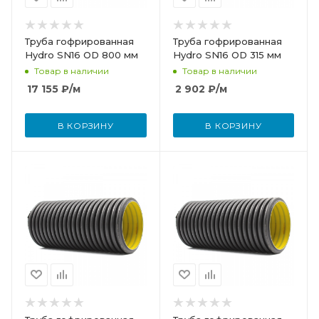
Труба гофрированная
Труба гофрированная
Hydro SN16 OD 800 мм
Hydro SN16 OD 315 мм
Товар в наличии
Товар в наличии
17 155
₽
/м
2 902
₽
/м
В КОРЗИНУ
В КОРЗИНУ