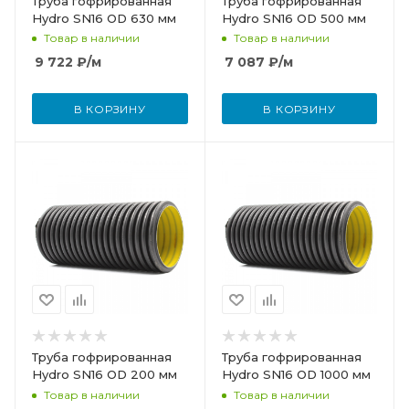
Труба гофрированная
Труба гофрированная
Hydro SN16 OD 630 мм
Hydro SN16 OD 500 мм
Товар в наличии
Товар в наличии
9 722
₽
/м
7 087
₽
/м
В КОРЗИНУ
В КОРЗИНУ
Труба гофрированная
Труба гофрированная
Hydro SN16 OD 200 мм
Hydro SN16 OD 1000 мм
Товар в наличии
Товар в наличии