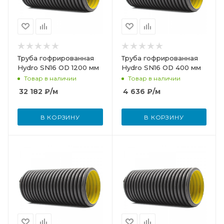
Труба гофрированная
Труба гофрированная
Hydro SN16 OD 1200 мм
Hydro SN16 OD 400 мм
Товар в наличии
Товар в наличии
32 182
₽
/м
4 636
₽
/м
В КОРЗИНУ
В КОРЗИНУ