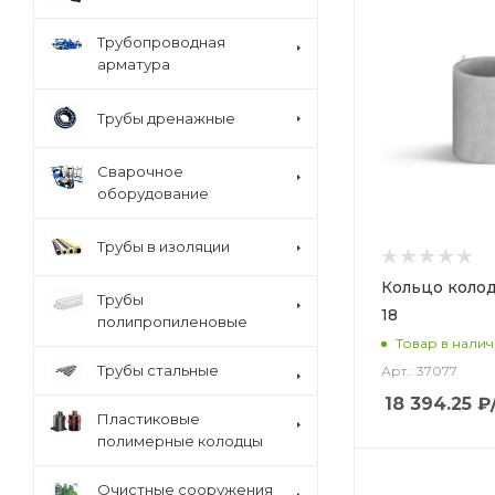
Трубопроводная
арматура
Трубы дренажные
Сварочное
оборудование
Трубы в изоляции
Кольцо колод
Трубы
18
полипропиленовые
Товар в нали
Трубы стальные
Арт.: 37077
18 394.25
₽
Пластиковые
полимерные колодцы
Очистные сооружения