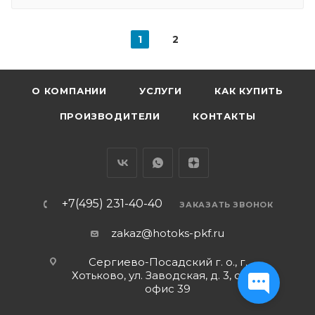
1
2
О КОМПАНИИ
УСЛУГИ
КАК КУПИТЬ
ПРОИЗВОДИТЕЛИ
КОНТАКТЫ
+7(495) 231-40-40
ЗАКАЗАТЬ ЗВОНОК
zakaz@hotoks-pkf.ru
Сергиево-Посадский г. о., г.
Хотьково, ул. Заводская, д. 3, стр. 1,
офис 39