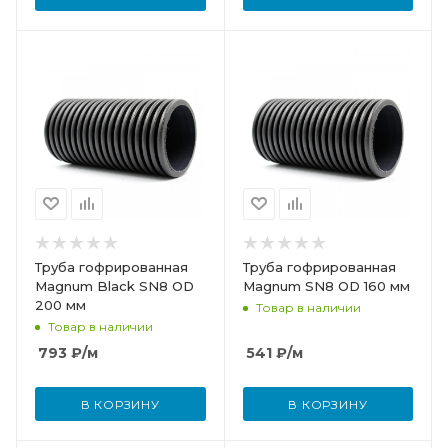
Труба гофрированная
Труба гофрированная
Magnum Black SN8 OD
Magnum SN8 OD 160 мм
200 мм
Товар в наличии
Товар в наличии
793
₽
/м
541
₽
/м
В КОРЗИНУ
В КОРЗИНУ