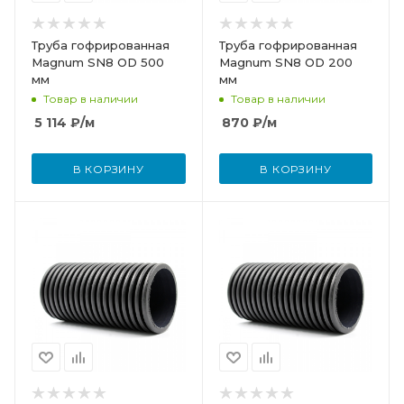
Труба гофрированная
Труба гофрированная
Magnum SN8 OD 500
Magnum SN8 OD 200
мм
мм
Товар в наличии
Товар в наличии
5 114
₽
/м
870
₽
/м
В КОРЗИНУ
В КОРЗИНУ