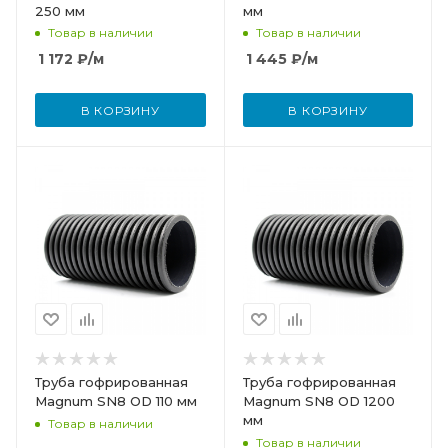
250 мм
мм
Товар в наличии
Товар в наличии
1 172
₽
/м
1 445
₽
/м
В КОРЗИНУ
В КОРЗИНУ
Труба гофрированная
Труба гофрированная
Magnum SN8 OD 110 мм
Magnum SN8 OD 1200
мм
Товар в наличии
Товар в наличии