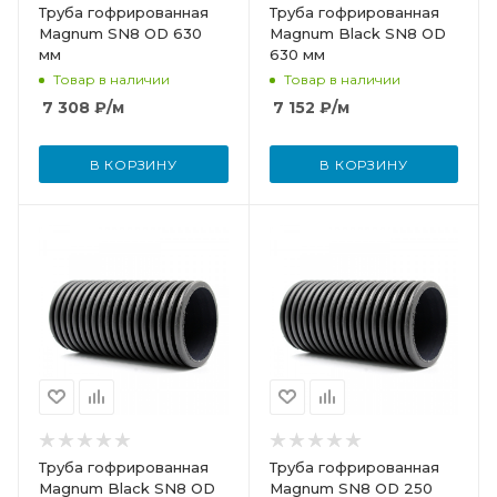
Труба гофрированная
Труба гофрированная
Magnum SN8 OD 630
Magnum Black SN8 OD
мм
630 мм
Товар в наличии
Товар в наличии
7 308
₽
/м
7 152
₽
/м
В КОРЗИНУ
В КОРЗИНУ
Труба гофрированная
Труба гофрированная
Magnum Black SN8 OD
Magnum SN8 OD 250