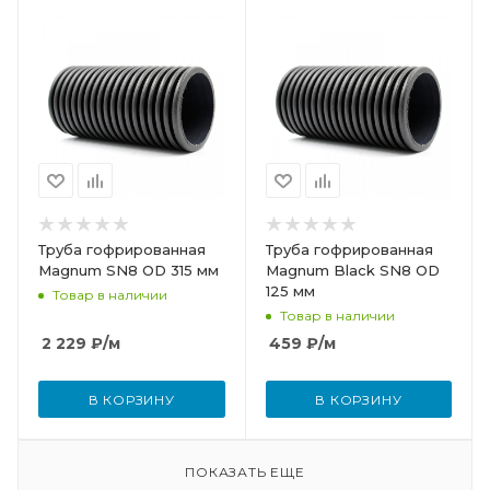
Труба гофрированная
Труба гофрированная
Magnum SN8 OD 315 мм
Magnum Black SN8 OD
125 мм
Товар в наличии
Товар в наличии
2 229
₽
/м
459
₽
/м
В КОРЗИНУ
В КОРЗИНУ
ПОКАЗАТЬ ЕЩЕ