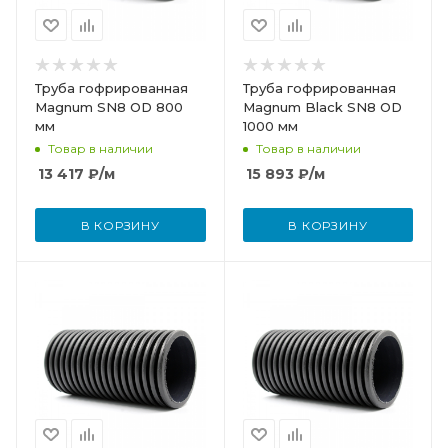
Труба гофрированная
Труба гофрированная
Magnum SN8 OD 800
Magnum Black SN8 OD
мм
1000 мм
Товар в наличии
Товар в наличии
13 417
₽
/м
15 893
₽
/м
В КОРЗИНУ
В КОРЗИНУ