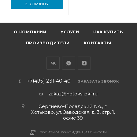
В КОРЗИНУ
О КОМПАНИИ
УСЛУГИ
КАК КУПИТЬ
ПРОИЗВОДИТЕЛИ
КОНТАКТЫ
+7(495) 231-40-40
ЗАКАЗАТЬ ЗВОНОК
zakaz@hotoks-pkf.ru
Сергиево-Посадский г. о., г.
Хотьково, ул. Заводская, д. 3, стр. 1,
офис 39
ПОЛИТИКА КОНФИДЕНЦИАЛЬНОСТИ