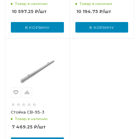
Товар в наличии
Товар в наличии
10 597.25
₽
/шт
10 194.75
₽
/шт
В КОРЗИНУ
В КОРЗИНУ
Стойка СВ-95-3
Товар в наличии
7 469.25
₽
/шт