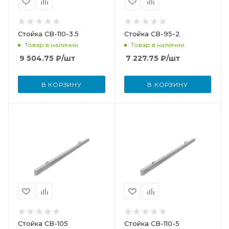
Стойка СВ-110-3.5
Стойка СВ-95-2
Товар в наличии
Товар в наличии
9 504.75
₽
/шт
7 227.75
₽
/шт
В КОРЗИНУ
В КОРЗИНУ
Стойка СВ-105
Стойка СВ-110-5