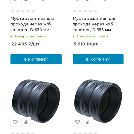
Муфта защитная для
Муфта защитная для
прохода через ж/б
прохода через ж/б
колодец D 630 мм
колодец D 355 мм
Товар в наличии
Товар в наличии
22 495
₽
/шт
5 610
₽
/шт
В КОРЗИНУ
В КОРЗИНУ