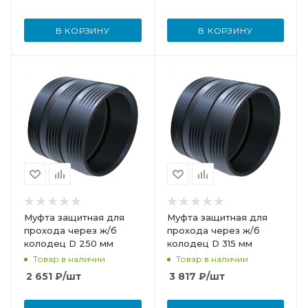
В КОРЗИНУ
В КОРЗИНУ
Муфта защитная для
Муфта защитная для
прохода через ж/б
прохода через ж/б
колодец D 250 мм
колодец D 315 мм
Товар в наличии
Товар в наличии
2 651
₽
/шт
3 817
₽
/шт