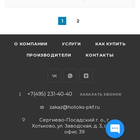
1
2
О КОМПАНИИ
УСЛУГИ
КАК КУПИТЬ
ПРОИЗВОДИТЕЛИ
КОНТАКТЫ
+7(495) 231-40-40
ЗАКАЗАТЬ ЗВОНОК
zakaz@hotoks-pkf.ru
Сергиево-Посадский г. о., г.
Хотьково, ул. Заводская, д. 3, стр. 1,
офис 39