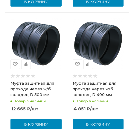
В КОРЗИНУ
В КОРЗИНУ
Муфта защитная для
Муфта защитная для
прохода через ж/б
прохода через ж/б
колодец D 500 мм
колодец D 400 мм
Товар в наличии
Товар в наличии
12 665
₽
/шт
4 851
₽
/шт
В КОРЗИНУ
В КОРЗИНУ