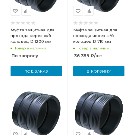
Муфта защитная для
Муфта защитная для
прохода через ж/б
прохода через ж/б
колодец D 1200 мм
колодец D 710 мм
Товар в наличии
Товар в наличии
По запросу
36 359
₽
/шт
ПОД ЗАКАЗ
В КОРЗИНУ