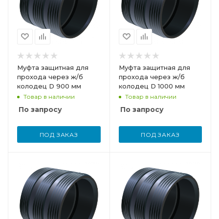
Муфта защитная для
Муфта защитная для
прохода через ж/б
прохода через ж/б
колодец D 900 мм
колодец D 1000 мм
Товар в наличии
Товар в наличии
По запросу
По запросу
ПОД ЗАКАЗ
ПОД ЗАКАЗ