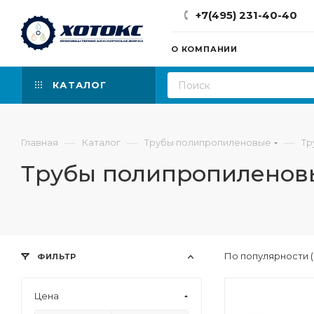
+7(495) 231-40-40
О КОМПАНИИ
КАТАЛОГ
—
—
—
Главная
Каталог
Трубы полипропиленовые
Тр
Трубы полипропиленов
По популярности 
ФИЛЬТР
Цена