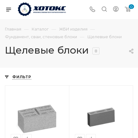
0
—
—
—
Главная
Каталог
ЖБИ изделия
—
Фундамент, сваи, стеновые блоки
Щелевые блоки
Щелевые блоки
8
ФИЛЬТР