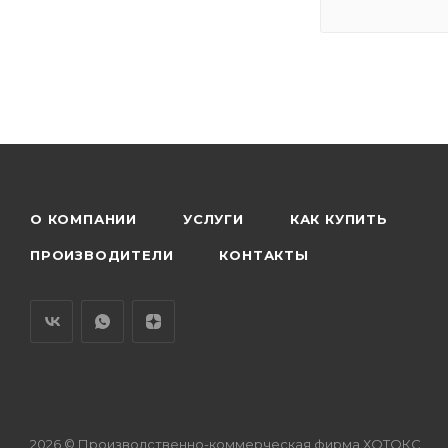
О КОМПАНИИ
УСЛУГИ
КАК КУПИТЬ
ПРОИЗВОДИТЕЛИ
КОНТАКТЫ
2026 © Производственно-коммерческая фирма ХОТОКС