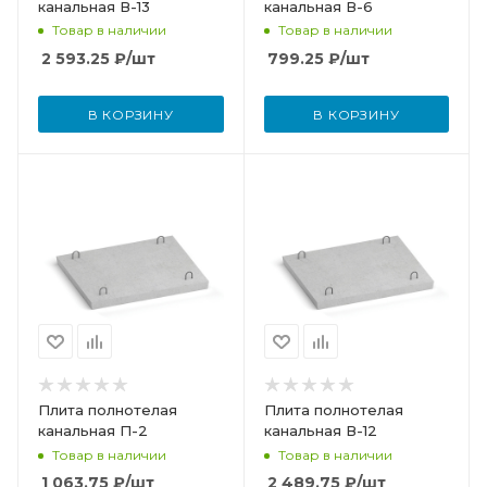
канальная В-13
канальная В-6
Товар в наличии
Товар в наличии
2 593.25
₽
/шт
799.25
₽
/шт
В КОРЗИНУ
В КОРЗИНУ
Плита полнотелая
Плита полнотелая
канальная П-2
канальная В-12
Товар в наличии
Товар в наличии
1 063.75
₽
/шт
2 489.75
₽
/шт