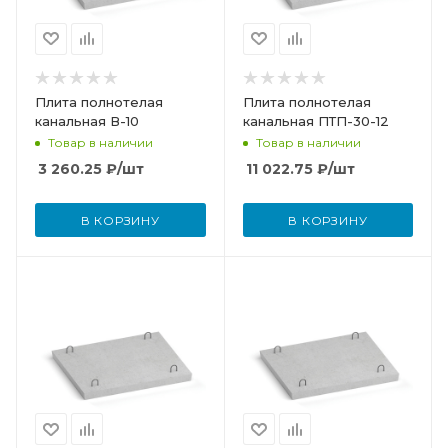
Плита полнотелая
Плита полнотелая
канальная В-10
канальная ПТП-30-12
Товар в наличии
Товар в наличии
3 260.25
₽
/шт
11 022.75
₽
/шт
В КОРЗИНУ
В КОРЗИНУ