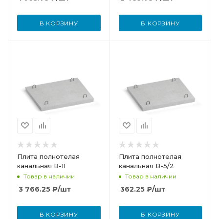
В КОРЗИНУ
В КОРЗИНУ
Плита полнотелая
Плита полнотелая
канальная В-11
канальная В-5/2
Товар в наличии
Товар в наличии
3 766.25
₽
/шт
362.25
₽
/шт
В КОРЗИНУ
В КОРЗИНУ