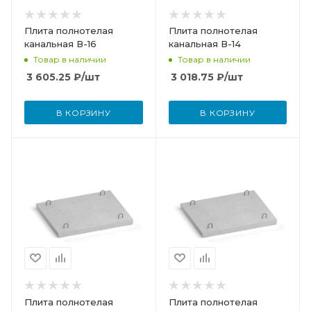
Плита полнотелая
Плита полнотелая
канальная В-16
канальная В-14
Товар в наличии
Товар в наличии
3 605.25
₽
/шт
3 018.75
₽
/шт
В КОРЗИНУ
В КОРЗИНУ
Плита полнотелая
Плита полнотелая