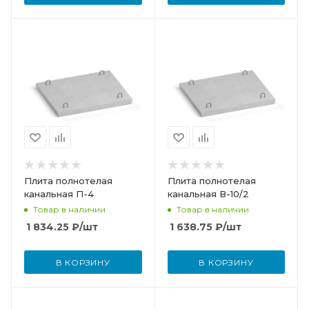
Плита полнотелая
Плита полнотелая
канальная П-4
канальная В-10/2
Товар в наличии
Товар в наличии
1 834.25
₽
/шт
1 638.75
₽
/шт
В КОРЗИНУ
В КОРЗИНУ