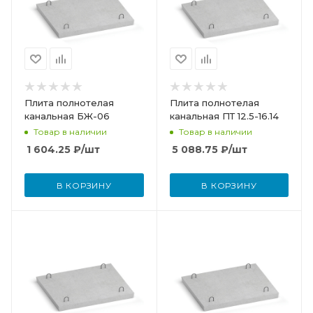
Плита полнотелая
Плита полнотелая
канальная БЖ-06
канальная ПТ 12.5-16.14
Товар в наличии
Товар в наличии
1 604.25
₽
/шт
5 088.75
₽
/шт
В КОРЗИНУ
В КОРЗИНУ