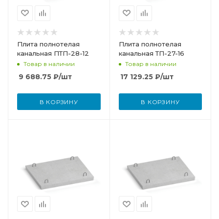
Плита полнотелая
Плита полнотелая
канальная ПТП-28-12
канальная ТП-27-16
Товар в наличии
Товар в наличии
9 688.75
₽
/шт
17 129.25
₽
/шт
В КОРЗИНУ
В КОРЗИНУ