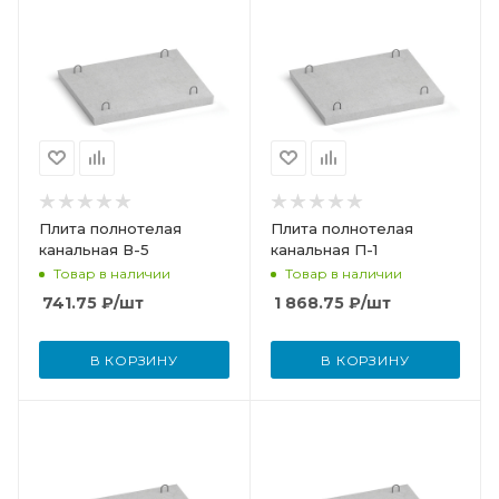
Плита полнотелая
Плита полнотелая
канальная В-5
канальная П-1
Товар в наличии
Товар в наличии
741.75
₽
/шт
1 868.75
₽
/шт
В КОРЗИНУ
В КОРЗИНУ