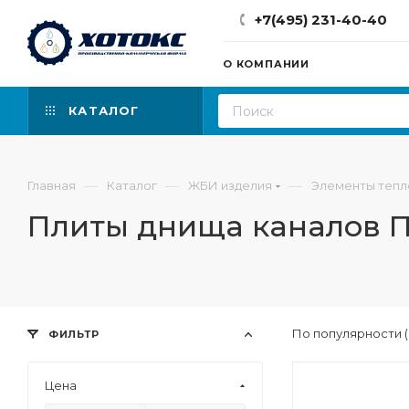
+7(495) 231-40-40
О КОМПАНИИ
КАТАЛОГ
—
—
—
Главная
Каталог
ЖБИ изделия
Элементы тепл
Плиты днища каналов 
По популярности 
ФИЛЬТР
Цена