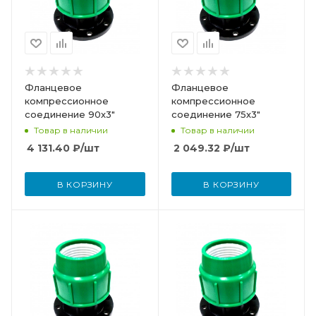
Фланцевое
Фланцевое
компрессионное
компрессионное
соединение 90х3"
соединение 75х3"
Товар в наличии
Товар в наличии
4 131.40
₽
/шт
2 049.32
₽
/шт
В КОРЗИНУ
В КОРЗИНУ