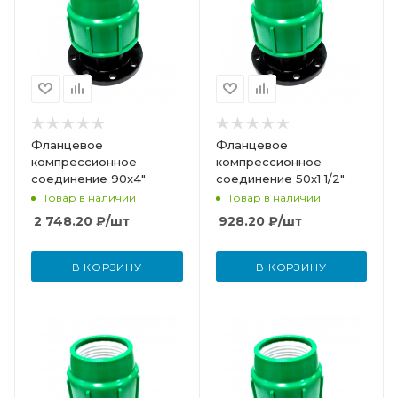
Фланцевое
Фланцевое
компрессионное
компрессионное
соединение 90х4"
соединение 50х1 1/2"
Товар в наличии
Товар в наличии
2 748.20
₽
/шт
928.20
₽
/шт
В КОРЗИНУ
В КОРЗИНУ