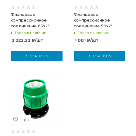
Фланцевое
Фланцевое
компрессионное
компрессионное
соединение 63х2"
соединение 50х2"
Товар в наличии
Товар в наличии
2 222.22
₽
/шт
1 001
₽
/шт
В КОРЗИНУ
В КОРЗИНУ