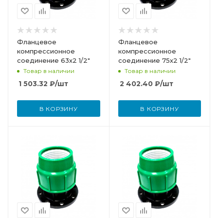
Фланцевое
Фланцевое
компрессионное
компрессионное
соединение 63х2 1/2"
соединение 75х2 1/2"
Товар в наличии
Товар в наличии
1 503.32
₽
/шт
2 402.40
₽
/шт
В КОРЗИНУ
В КОРЗИНУ