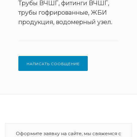
Трубы ВЧШГ, фитинги ВЧШГ,
трубы гофрированные, ЖБИ
продукция, водомерный узел.
НАПИСАТЬ СООБЩЕНИЕ
Оформите заявку на сайте, мы свяжемся с