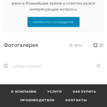
вами в ближайшее время и ответим на все
интересующие вопросы.
НАПИСАТЬ СООБЩЕНИЕ
Фотогалерея
1/3
фото
—
НАЗАД К СПИСКУ
О КОМПАНИИ
УСЛУГИ
КАК КУПИТЬ
ПРОИЗВОДИТЕЛИ
КОНТАКТЫ