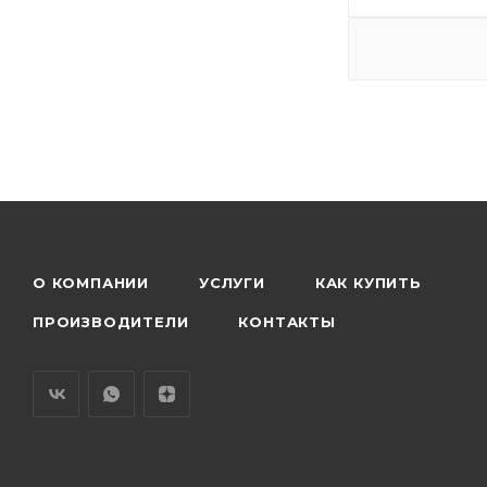
О КОМПАНИИ
УСЛУГИ
КАК КУПИТЬ
ПРОИЗВОДИТЕЛИ
КОНТАКТЫ