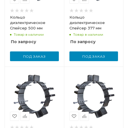
Кольцо
Кольцо
диэлектрическое
диэлектрическое
Спейсер 500 мм
Спейсер 377 мм
Товар в наличии
Товар в наличии
По запросу
По запросу
ПОД ЗАКАЗ
ПОД ЗАКАЗ