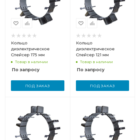
Кольцо
Кольцо
диэлектрическое
диэлектрическое
Спейсер 175 мм
Спейсер 121 мм
Товар в наличии
Товар в наличии
По запросу
По запросу
ПОД ЗАКАЗ
ПОД ЗАКАЗ