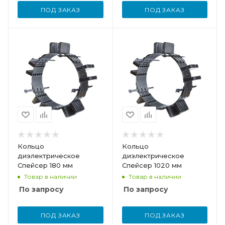
ПОД ЗАКАЗ
ПОД ЗАКАЗ
Кольцо
Кольцо
диэлектрическое
диэлектрическое
Спейсер 180 мм
Спейсер 1020 мм
Товар в наличии
Товар в наличии
По запросу
По запросу
ПОД ЗАКАЗ
ПОД ЗАКАЗ