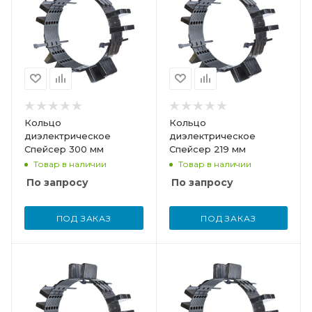
Кольцо
Кольцо
диэлектрическое
диэлектрическое
Спейсер 300 мм
Спейсер 219 мм
Товар в наличии
Товар в наличии
По запросу
По запросу
ПОД ЗАКАЗ
ПОД ЗАКАЗ