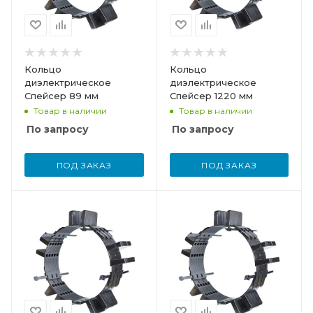
Кольцо
Кольцо
диэлектрическое
диэлектрическое
Спейсер 89 мм
Спейсер 1220 мм
Товар в наличии
Товар в наличии
По запросу
По запросу
ПОД ЗАКАЗ
ПОД ЗАКАЗ