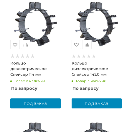
Кольцо
Кольцо
диэлектрическое
диэлектрическое
Спейсер 114 мм
Спейсер 1420 мм
Товар в наличии
Товар в наличии
По запросу
По запросу
ПОД ЗАКАЗ
ПОД ЗАКАЗ