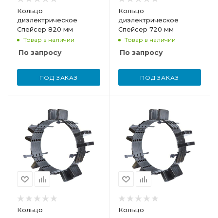
Кольцо
Кольцо
диэлектрическое
диэлектрическое
Спейсер 820 мм
Спейсер 720 мм
Товар в наличии
Товар в наличии
По запросу
По запросу
ПОД ЗАКАЗ
ПОД ЗАКАЗ
Кольцо
Кольцо