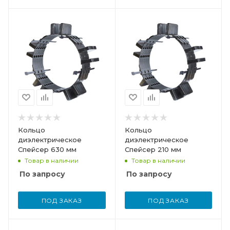
Кольцо
Кольцо
диэлектрическое
диэлектрическое
Спейсер 630 мм
Спейсер 210 мм
Товар в наличии
Товар в наличии
По запросу
По запросу
ПОД ЗАКАЗ
ПОД ЗАКАЗ