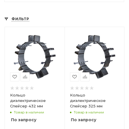
ФИЛЬТР
Кольцо
Кольцо
диэлектрическое
диэлектрическое
Спейсер 432 мм
Спейсер 325 мм
Товар в наличии
Товар в наличии
По запросу
По запросу