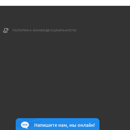
ПОЛИТИКА КОНФИДЕНЦИАЛЬНОСТИ
Напишите нам, мы онлайн!