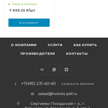
Товар в наличии
7 699.25
₽
/шт
В КОРЗИНУ
О КОМПАНИИ
УСЛУГИ
КАК КУПИТЬ
ПРОИЗВОДИТЕЛИ
КОНТАКТЫ
+7(495) 231-40-40
ЗАКАЗАТЬ ЗВОНОК
zakaz@hotoks-pkf.ru
Сергиево-Посадский г. о., г.