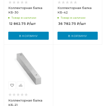
Коллекторная балка
Коллекторная балка
КБ-30
КБ-42
Товар в наличии
Товар в наличии
12 862.75
₽
/шт
36 782.75
₽
/шт
В КОРЗИНУ
В КОРЗИНУ
Коллекторная балка
КБ-21