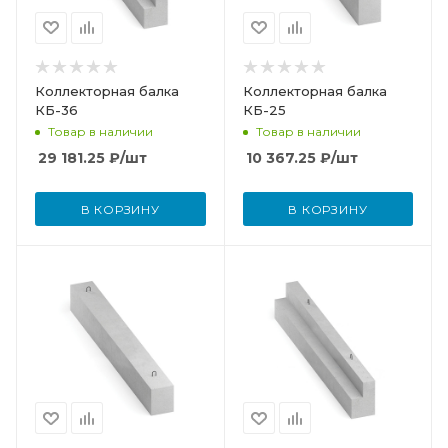
Коллекторная балка
Коллекторная балка
КБ-36
КБ-25
Товар в наличии
Товар в наличии
29 181.25
₽
/шт
10 367.25
₽
/шт
В КОРЗИНУ
В КОРЗИНУ