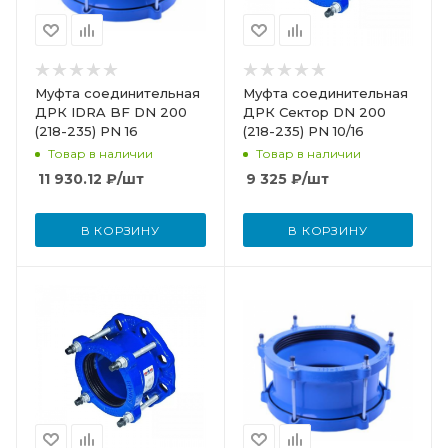
Муфта соединительная
Муфта соединительная
ДРК IDRA BF DN 200
ДРК Сектор DN 200
(218-235) PN 16
(218-235) PN 10/16
Товар в наличии
Товар в наличии
11 930.12
₽
/шт
9 325
₽
/шт
В КОРЗИНУ
В КОРЗИНУ