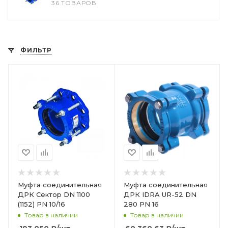
36 ТОВАРОВ
ФИЛЬТР
Муфта соединительная
Муфта соединительная
ДРК Сектор DN 1100
ДРК IDRA UR-52 DN
(1152) PN 10/16
280 PN 16
Товар в наличии
Товар в наличии