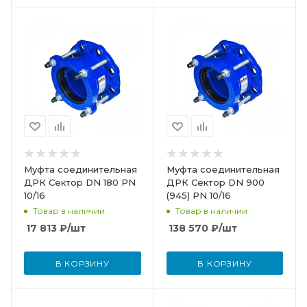
Муфта соединительная
Муфта соединительная
ДРК Сектор DN 180 PN
ДРК Сектор DN 900
10/16
(945) PN 10/16
Товар в наличии
Товар в наличии
17 813
₽
/шт
138 570
₽
/шт
В КОРЗИНУ
В КОРЗИНУ