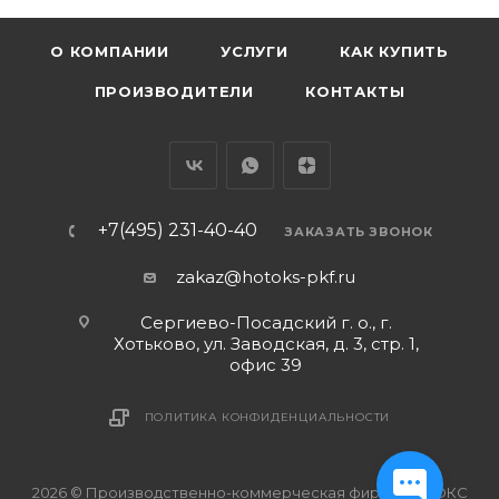
О КОМПАНИИ
УСЛУГИ
КАК КУПИТЬ
ПРОИЗВОДИТЕЛИ
КОНТАКТЫ
+7(495) 231-40-40
ЗАКАЗАТЬ ЗВОНОК
zakaz@hotoks-pkf.ru
Сергиево-Посадский г. о., г.
Хотьково, ул. Заводская, д. 3, стр. 1,
офис 39
ПОЛИТИКА КОНФИДЕНЦИАЛЬНОСТИ
2026 © Производственно-коммерческая фирма ХОТОКС