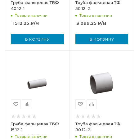
Труба фальцевая ТБФ
Труба фальцевая ТФ
40.12-1
50.12-2
Товар в наличии
Товар в наличии
1 512.25
₽
/м
3 099.25
₽
/м
В КОРЗИНУ
В КОРЗИНУ
Труба фальцевая ТБФ
Труба фальцевая ТФ
15.12-1
80.12-2
Товар в наличии
Товар в наличии