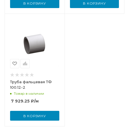
В КОРЗИНУ
В КОРЗИНУ
Труба фальцевая ТФ
100.12-2
Товар в наличии
7 929.25
₽
/м
В КОРЗИНУ