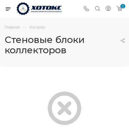
0
—
Главная
Каталог
Стеновые блоки
коллекторов