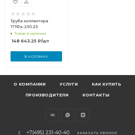
Труба коллектора
ТПФэ-250.25
Товар в наличии
148 643.25
₽
/шт
В КОРЗИНУ
О КОМПАНИИ
УСЛУГИ
КАК КУПИТЬ
ПРОИЗВОДИТЕЛИ
КОНТАКТЫ
+7(495) 231-40-40
ЗАКАЗАТЬ ЗВОНОК