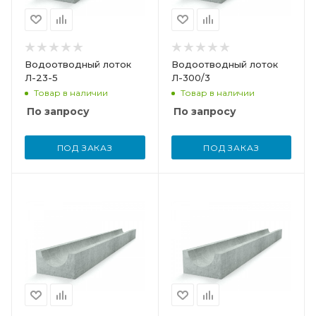
Водоотводный лоток
Водоотводный лоток
Л-23-5
Л-300/3
Товар в наличии
Товар в наличии
По запросу
По запросу
ПОД ЗАКАЗ
ПОД ЗАКАЗ