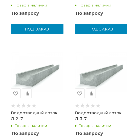
Товар в наличии
Товар в наличии
По запросу
По запросу
ПОД ЗАКАЗ
ПОД ЗАКАЗ
Водоотводный лоток
Водоотводный лоток
Л-2-7
Л-3-7
Товар в наличии
Товар в наличии
По запросу
По запросу