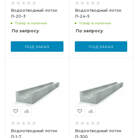
Водоотводный лоток
Водоотводный лоток
Л-20-3
Л-24-5
Товар в наличии
Товар в наличии
По запросу
По запросу
ПОД ЗАКАЗ
ПОД ЗАКАЗ
Водоотводный лоток
Водоотводный лоток
Л-1-7
Л-300