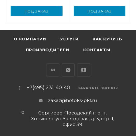
ПОД ЗАКАЗ
ПОД ЗАКАЗ
О КОМПАНИИ
УСЛУГИ
КАК КУПИТЬ
ПРОИЗВОДИТЕЛИ
КОНТАКТЫ
+7(495) 231-40-40
ЗАКАЗАТЬ ЗВОНОК
zakaz@hotoks-pkf.ru
Сергиево-Посадский г. о., г.
Хотьково, ул. Заводская, д. 3, стр. 1,
офис 39