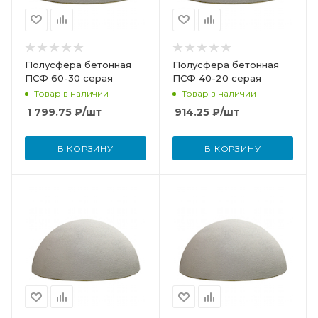
Полусфера бетонная
Полусфера бетонная
ПСФ 60-30 серая
ПСФ 40-20 серая
Товар в наличии
Товар в наличии
1 799.75
₽
/шт
914.25
₽
/шт
В КОРЗИНУ
В КОРЗИНУ