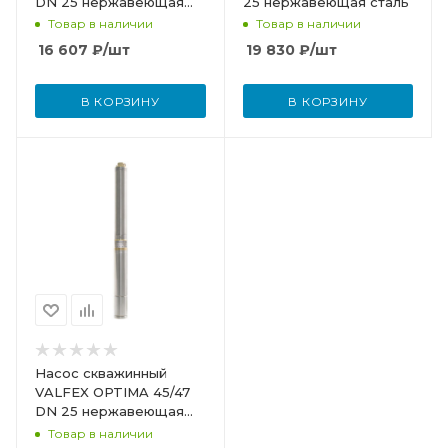
DN 25 нержавеющая
25 нержавеющая сталь
сталь
Товар в наличии
Товар в наличии
16 607
₽
/шт
19 830
₽
/шт
В КОРЗИНУ
В КОРЗИНУ
Насос скважинный
VALFEX OPTIMA 45/47
DN 25 нержавеющая
сталь
Товар в наличии