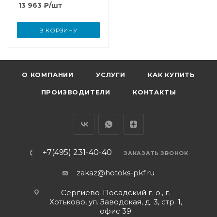
13 963
₽
/шт
В КОРЗИНУ
О КОМПАНИИ
УСЛУГИ
КАК КУПИТЬ
ПРОИЗВОДИТЕЛИ
КОНТАКТЫ
+7(495) 231-40-40
ЗАКАЗАТЬ ЗВОНОК
zakaz@hotoks-pkf.ru
Сергиево-Посадский г. о., г.
Хотьково, ул. Заводская, д. 3, стр. 1,
офис 39