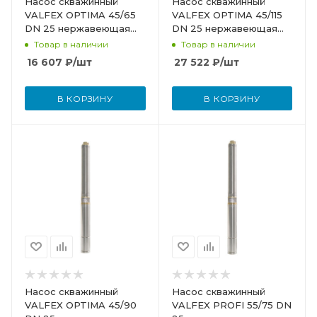
Насос скважинный
Насос скважинный
VALFEX OPTIMA 45/65
VALFEX OPTIMA 45/115
DN 25 нержавеющая
DN 25 нержавеющая
сталь
сталь
Товар в наличии
Товар в наличии
16 607
₽
/шт
27 522
₽
/шт
В КОРЗИНУ
В КОРЗИНУ
Насос скважинный
Насос скважинный
VALFEX OPTIMA 45/90
VALFEX PROFI 55/75 DN