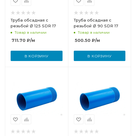
Труба обсадная с
Труба обсадная с
резьбой Ø 125 SDR 17
резьбой Ø 90 SDR 17
Товар в наличии
Товар в наличии
711.70
₽
/м
500.50
₽
/м
В КОРЗИНУ
В КОРЗИНУ