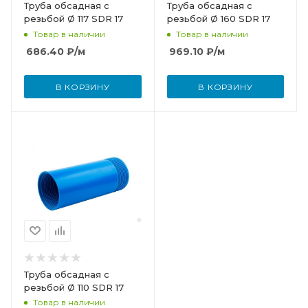
Труба обсадная с
Труба обсадная с
резьбой Ø 117 SDR 17
резьбой Ø 160 SDR 17
Товар в наличии
Товар в наличии
686.40
₽
/м
969.10
₽
/м
В КОРЗИНУ
В КОРЗИНУ
Труба обсадная с
резьбой Ø 110 SDR 17
Товар в наличии