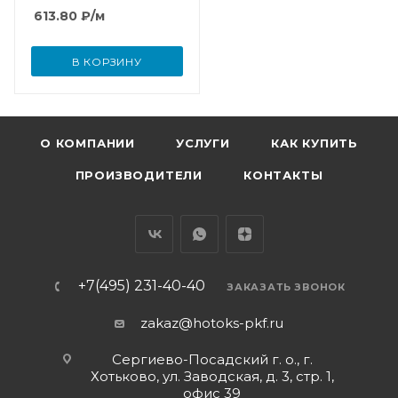
613.80
₽
/м
В КОРЗИНУ
О КОМПАНИИ
УСЛУГИ
КАК КУПИТЬ
ПРОИЗВОДИТЕЛИ
КОНТАКТЫ
+7(495) 231-40-40
ЗАКАЗАТЬ ЗВОНОК
zakaz@hotoks-pkf.ru
Сергиево-Посадский г. о., г.
Хотьково, ул. Заводская, д. 3, стр. 1,
офис 39