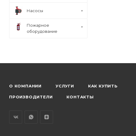
Насосы
Пожарное
оборудование
О КОМПАНИИ
УСЛУГИ
КАК КУПИТЬ
ПРОИЗВОДИТЕЛИ
КОНТАКТЫ