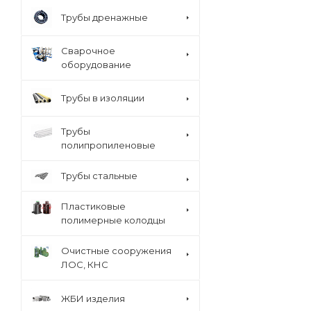
Трубы дренажные
Сварочное
оборудование
Трубы в изоляции
Трубы
полипропиленовые
Трубы стальные
Пластиковые
полимерные колодцы
Очистные сооружения
ЛОС, КНС
ЖБИ изделия