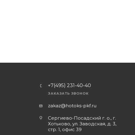
+7(495) 231-40-40
ЗАКАЗАТЬ ЗВОНОК
zakaz@hotoks-pkf.ru
Сергиево-Посадский г. о., г.
Хотьково, ул. Заводская, д. 3,
стр. 1, офис 39