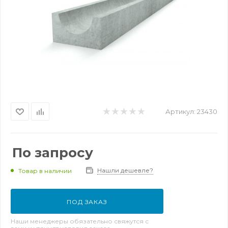
Артикул:
23430
По запросу
Нашли дешевле?
Товар в наличии
ПОД ЗАКАЗ
Наши менеджеры обязательно свяжутся с