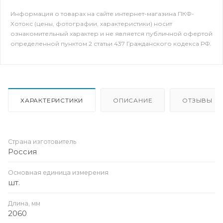
Информация о товарах на сайте интернет-магазина ПКФ-
Хотокс (цены, фотографии, характеристики) носит
ознакомительный характер и не является публичной офертой
определенной пунктом 2 статьи 437 Гражданского кодекса РФ.
ХАРАКТЕРИСТИКИ
ОПИСАНИЕ
ОТЗЫВЫ
Страна изготовитель
Россия
Основная единица измерения
шт.
Длина, мм
2060