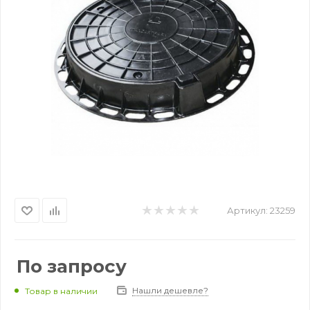
Артикул:
23259
По запросу
Нашли дешевле?
Товар в наличии