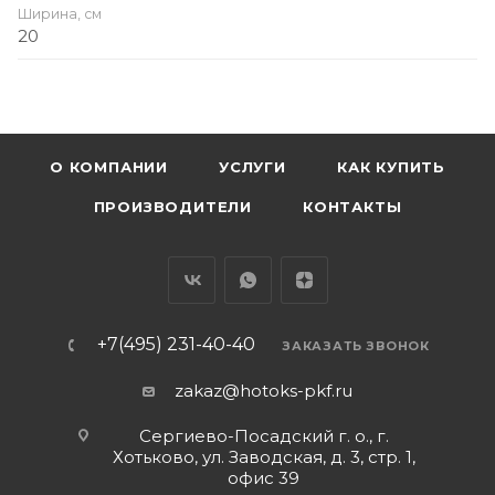
Ширина, см
20
О КОМПАНИИ
УСЛУГИ
КАК КУПИТЬ
ПРОИЗВОДИТЕЛИ
КОНТАКТЫ
+7(495) 231-40-40
ЗАКАЗАТЬ ЗВОНОК
zakaz@hotoks-pkf.ru
Сергиево-Посадский г. о., г.
Хотьково, ул. Заводская, д. 3, стр. 1,
офис 39