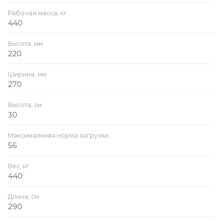
Рабочая масса, кг
440
Высота, мм
220
Ширина, мм
270
Высота, см
30
Максимальная норма загрузки
56
Вес, кг
440
Длина, см
290