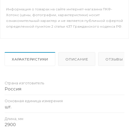
Информация о товарах на сайте интернет-магазина ПКФ-
Хотокс (цены, фотографии, характеристики) носит
ознакомительный характер и не является публичной офертой
определенной пунктом 2 статьи 437 Гражданского кодекса РФ.
ХАРАКТЕРИСТИКИ
ОПИСАНИЕ
ОТЗЫВЫ
Страна изготовитель
Россия
Основная единица измерения
шт.
Длина, мм
2900