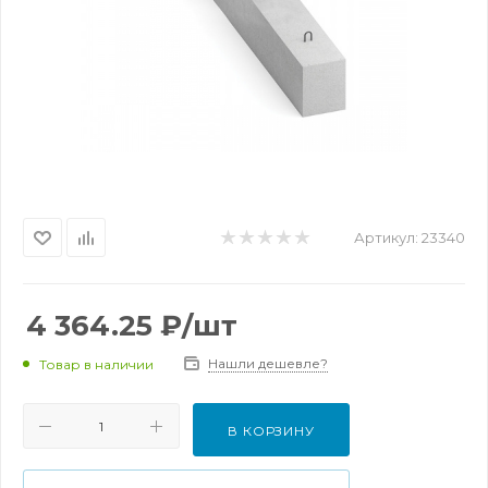
Артикул:
23340
4 364.25
₽
/шт
Нашли дешевле?
Товар в наличии
В КОРЗИНУ