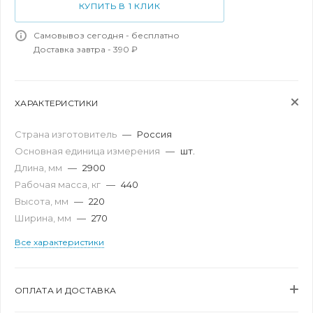
КУПИТЬ В 1 КЛИК
Самовывоз сегодня - бесплатно
Доставка завтра - 390 ₽
ХАРАКТЕРИСТИКИ
Страна изготовитель
—
Россия
Основная единица измерения
—
шт.
Длина, мм
—
2900
Рабочая масса, кг
—
440
Высота, мм
—
220
Ширина, мм
—
270
Все характеристики
ОПЛАТА И ДОСТАВКА