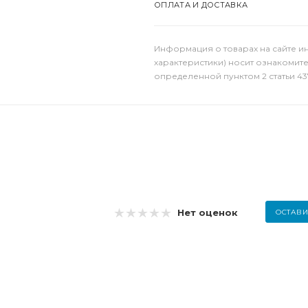
ОПЛАТА И ДОСТАВКА
Информация о товарах на сайте и
характеристики) носит ознакомит
определенной пунктом 2 статьи 43
Нет оценок
ОСТАВИ