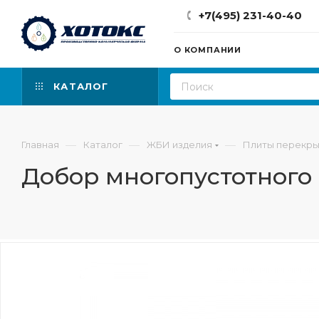
+7(495) 231-40-40
О КОМПАНИИ
КАТАЛОГ
—
—
—
Главная
Каталог
ЖБИ изделия
Плиты перекры
Добор многопустотного 