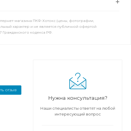
нтернет-магазина ПКФ-Хотокс (цены, фотографии,
ельный характер и не является публичной офертой
7 Гражданского кодекса РФ.
ТЬ ОТЗЫВ
Нужна консультация?
Наши специалисты ответят на любой
интересующий вопрос