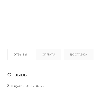
ОТЗЫВЫ
ОПЛАТА
ДОСТАВКА
Отзывы
Загрузка отзывов...