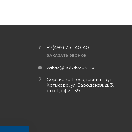
+7(495) 231-40-40
ЗАКАЗАТЬ ЗВОНОК
zakaz@hotoks-pkf.ru
Сергиево-Посадский г. о., г.
Хотьково, ул. Заводская, д. 3,
стр. 1, офис 39