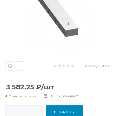
Артикул:
38941
3 582.25
₽
/шт
Нашли дешевле?
Товар в наличии
В КОРЗИНУ