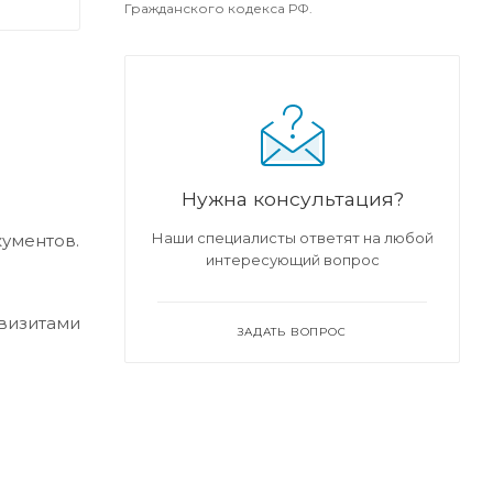
Гражданского кодекса РФ.
Нужна консультация?
Наши специалисты ответят на любой
кументов.
интересующий вопрос
квизитами
ЗАДАТЬ ВОПРОС