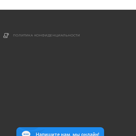
ПОЛИТИКА КОНФИДЕНЦИАЛЬНОСТИ
Напишите нам, мы онлайн!