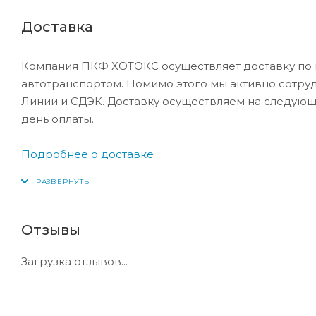
Доставка
Компания ПКФ ХОТОКС осуществляет доставку по 
автотранспортом. Помимо этого мы активно сотру
Линии и СДЭК. Доставку осуществляем на следующ
день оплаты.
Подробнее о доставке
Отзывы
Загрузка отзывов...