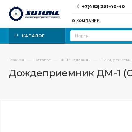
+7(495) 231-40-40
О КОМПАНИИ
КАТАЛОГ
—
—
—
Главная
Каталог
ЖБИ изделия
Люки, решетки,
Дождеприемник ДМ-1 (С2