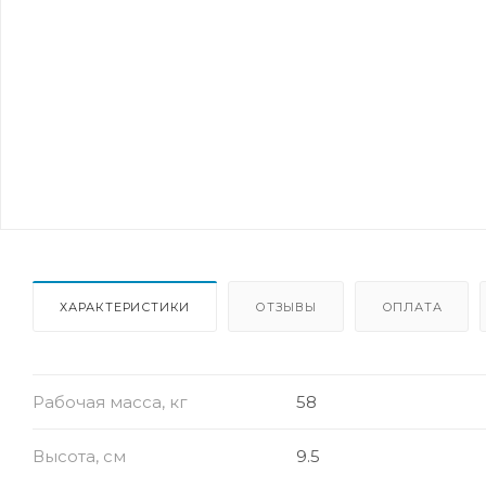
ХАРАКТЕРИСТИКИ
ОТЗЫВЫ
ОПЛАТА
Рабочая масса, кг
58
Высота, см
9.5