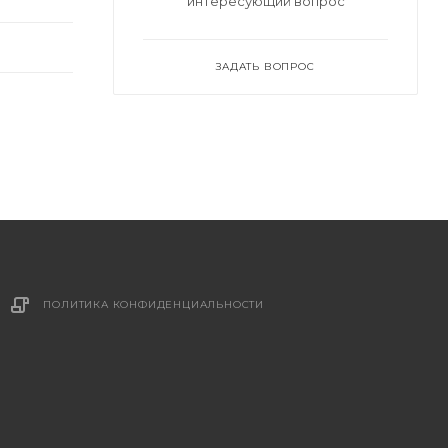
интересующий вопрос
ЗАДАТЬ ВОПРОС
ПОЛИТИКА КОНФИДЕНЦИАЛЬНОСТИ