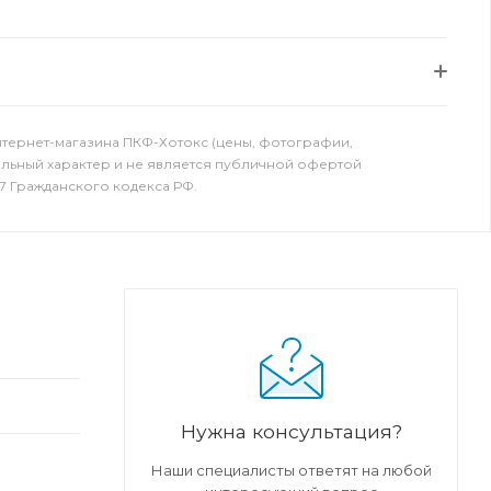
нтернет-магазина ПКФ-Хотокс (цены, фотографии,
ельный характер и не является публичной офертой
7 Гражданского кодекса РФ.
Нужна консультация?
Наши специалисты ответят на любой