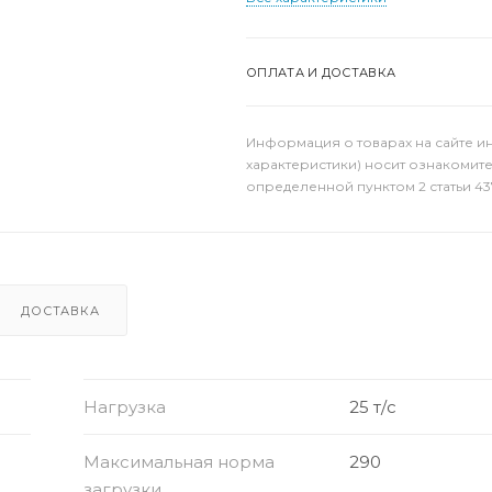
ОПЛАТА И ДОСТАВКА
Информация о товарах на сайте и
характеристики) носит ознакомит
определенной пунктом 2 статьи 43
ДОСТАВКА
Нагрузка
25 т/с
Максимальная норма
290
загрузки