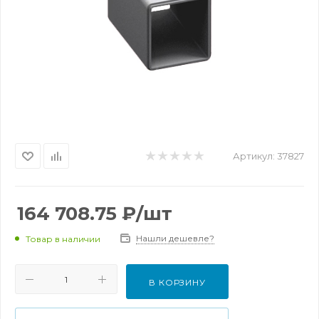
Артикул:
37827
164 708.75
₽
/шт
Нашли дешевле?
Товар в наличии
В КОРЗИНУ