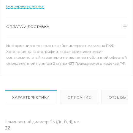
Все характеристики
ОПЛАТА И ДОСТАВКА
Информация о товарах на сайте интернет-магазина ПКФ-
Хотокс (цены, фотографии, характеристики) носит
ознакомительный характер и не является публичной офертой
определенной пунктом 2 статьи 437 Гражданского кодекса РФ.
ХАРАКТЕРИСТИКИ
ОПИСАНИЕ
ОТЗЫВЫ
Номинальный диаметр DN (Дн, D, d), мм
32