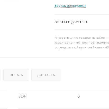
Все характеристики
ОПЛАТА И ДОСТАВКА
Информация о товарах на сайте и
характеристики) носит ознакомит
определенной пунктом 2 статьи 43
ОПЛАТА
ДОСТАВКА
SDR
6