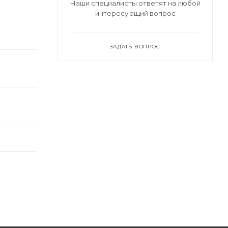
Наши специалисты ответят на любой
интересующий вопрос
ЗАДАТЬ ВОПРОС