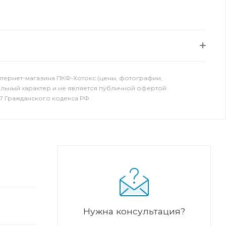
нтернет-магазина ПКФ-Хотокс (цены, фотографии,
ельный характер и не является публичной офертой
7 Гражданского кодекса РФ.
Нужна консультация?