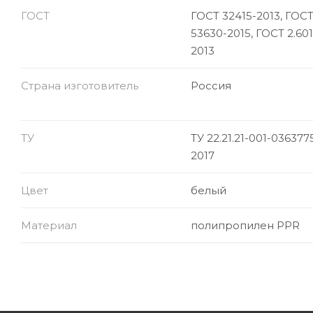
ГОСТ
ГОСТ 32415-2013, ГОСТ
53630-2015, ГОСТ 2.601
2013
Страна изготовитель
Россия
ТУ
ТУ 22.21.21-001-036377
2017
Цвет
белый
Материал
полипропилен PPR