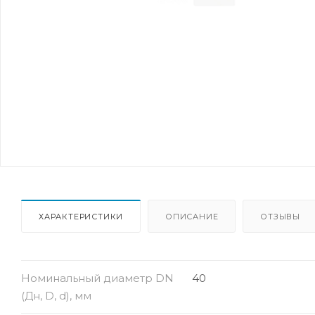
ХАРАКТЕРИСТИКИ
ОПИСАНИЕ
ОТЗЫВЫ
Номинальный диаметр DN
40
(Дн, D, d), мм