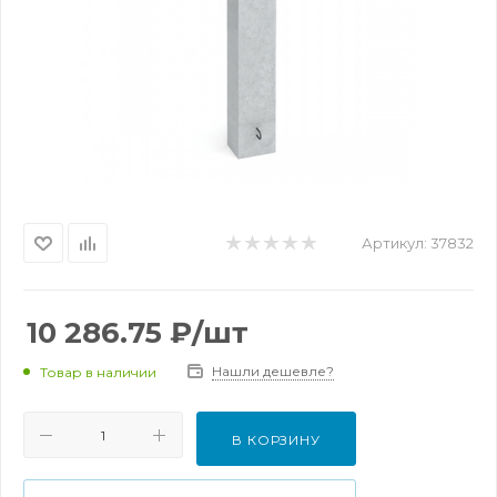
Артикул:
37832
10 286.75
₽
/шт
Нашли дешевле?
Товар в наличии
В КОРЗИНУ