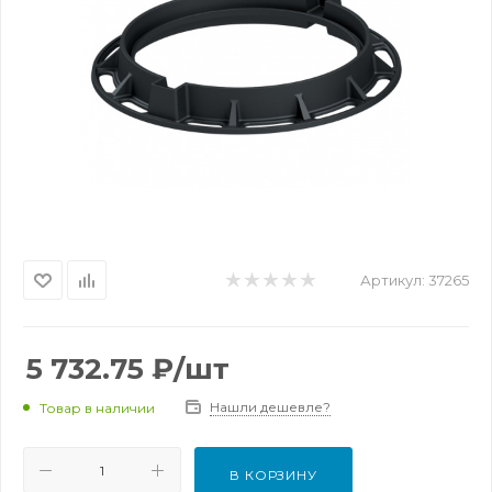
Артикул:
37265
5 732.75
₽
/шт
Нашли дешевле?
Товар в наличии
В КОРЗИНУ