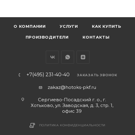
О КОМПАНИИ
УСЛУГИ
КАК КУПИТЬ
ПРОИЗВОДИТЕЛИ
КОНТАКТЫ
+7(495) 231-40-40
ЗАКАЗАТЬ ЗВОНОК
zakaz@hotoks-pkf.ru
Сергиево-Посадский г. о., г.
Хотьково, ул. Заводская, д. 3, стр. 1,
офис 39
ПОЛИТИКА КОНФИДЕНЦИАЛЬНОСТИ