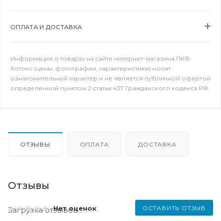
ОПЛАТА И ДОСТАВКА
Информация о товарах на сайте интернет-магазина ПКФ-
Хотокс (цены, фотографии, характеристики) носит
ознакомительный характер и не является публичной офертой
определенной пунктом 2 статьи 437 Гражданского кодекса РФ.
ОТЗЫВЫ
ОПЛАТА
ДОСТАВКА
Отзывы
ОСТАВИТЬ ОТЗЫВ
Нет оценок
Загрузка отзывов...