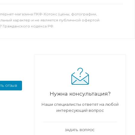
нтернет-магазина ПКФ-Хотокс (цены, фотографии,
ельный характер и не является публичной офертой
7 Гражданского кодекса РФ.
ТЬ ОТЗЫВ
Нужна консультация?
Наши специалисты ответят на любой
интересующий вопрос
ЗАДАТЬ ВОПРОС