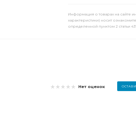
Информация о товарах на сайте и
характеристики) носит ознакомит
определенной пунктом 2 статьи 43
Нет оценок
ОСТАВИ