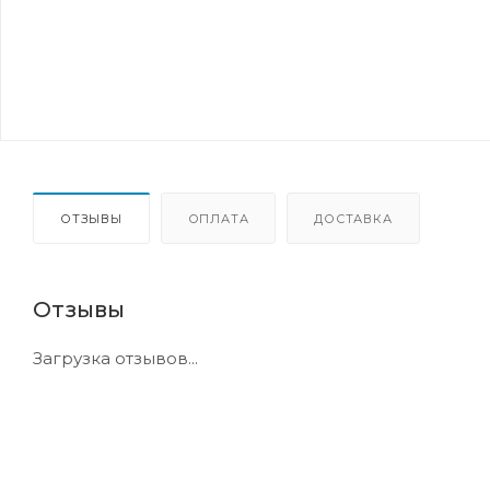
ОТЗЫВЫ
ОПЛАТА
ДОСТАВКА
Отзывы
Загрузка отзывов...