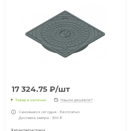
17 324.75
₽
/шт
Товар в наличии
Нашли дешевле?
Самовывоз сегодня - бесплатно
Доставка завтра - 390 ₽
Характеристики