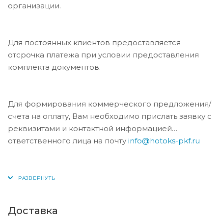
организации.
Для постоянных клиентов предоставляется
отсрочка платежа при условии предоставления
комплекта документов.
Для формирования коммерческого предложения/
счета на оплату, Вам необходимо прислать заявку с
реквизитами и контактной информацией
ответственного лица на почту
info@hotoks-pkf.ru
Доставка