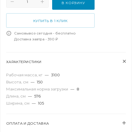
В КОРЗИНУ
КУПИТЬ В 1 КЛИК
Самовывоз сегодня - бесплатно
Доставка завтра - 390 ₽
ХАРАКТЕРИСТИКИ
Рабочая масса, кг
—
3100
Высота, см
—
150
Максимальная норма загрузки
—
8
Длина, см
—
576
Ширина, см
—
105
ОПЛАТА И ДОСТАВКА