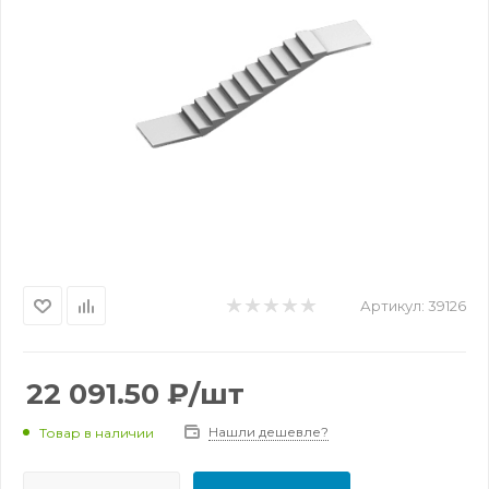
Артикул:
39126
22 091.50
₽
/шт
Нашли дешевле?
Товар в наличии