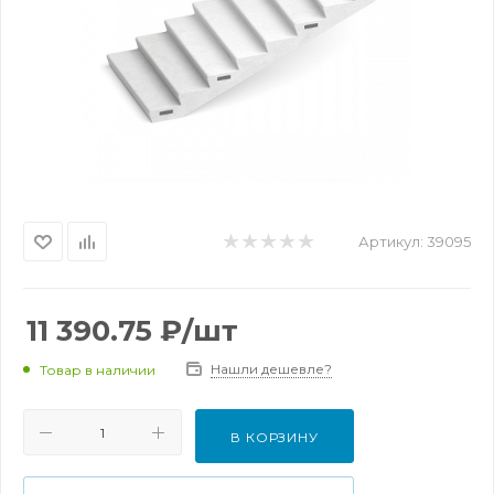
Артикул:
39095
11 390.75
₽
/шт
Нашли дешевле?
Товар в наличии
В КОРЗИНУ