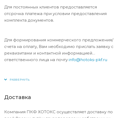
Для постоянных клиентов предоставляется
отсрочка платежа при условии предоставления
комплекта документов.
Для формирования коммерческого предложения/
счета на оплату, Вам необходимо прислать заявку с
реквизитами и контактной информацией
ответственного лица на почту
info@hotoks-pkf.ru
Доставка
Компания ПКФ ХОТОКС осуществляет доставку по