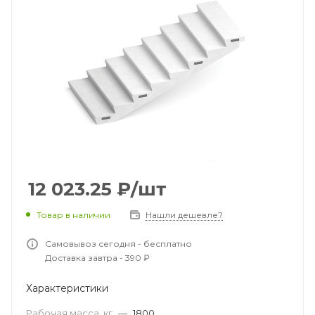
12 023.25
₽
/шт
Товар в наличии
Нашли дешевле?
Самовывоз сегодня - бесплатно
Доставка завтра - 390 ₽
Характеристики
Рабочая масса, кг
—
1800