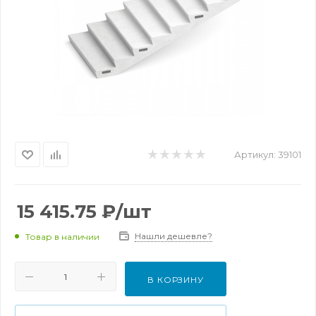
Артикул:
39101
15 415.75
₽
/шт
Нашли дешевле?
Товар в наличии
В КОРЗИНУ