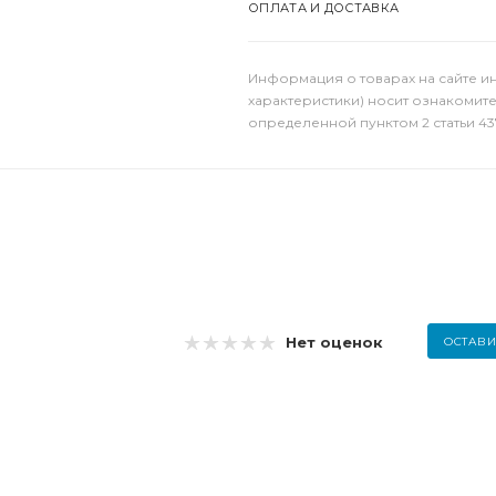
ОПЛАТА И ДОСТАВКА
Информация о товарах на сайте и
характеристики) носит ознакомит
определенной пунктом 2 статьи 43
Нет оценок
ОСТАВИ