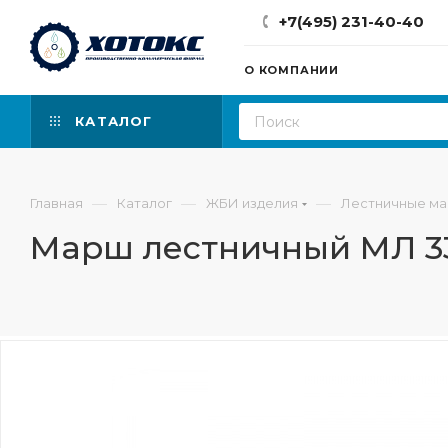
+7(495) 231-40-40
О КОМПАНИИ
КАТАЛОГ
—
—
—
Главная
Каталог
ЖБИ изделия
Лестничные ма
Марш лестничный МЛ 33