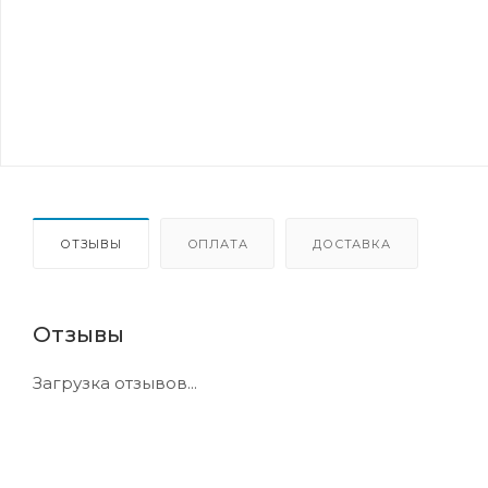
ОТЗЫВЫ
ОПЛАТА
ДОСТАВКА
Отзывы
Загрузка отзывов...