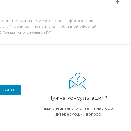
нтернет-магазина ПКФ-Хотокс (цены, фотографии,
ельный характер и не является публичной офертой
7 Гражданского кодекса РФ.
ТЬ ОТЗЫВ
Нужна консультация?
Наши специалисты ответят на любой
интересующий вопрос