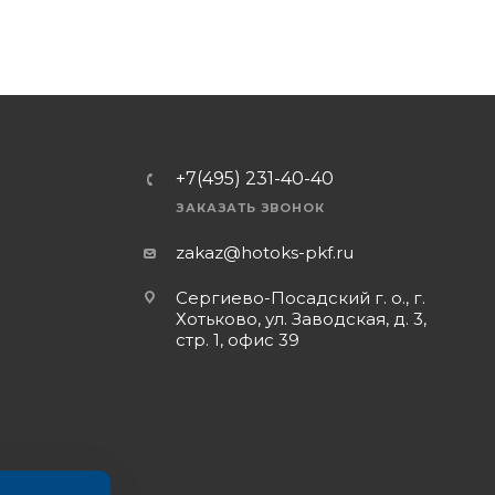
+7(495) 231-40-40
ЗАКАЗАТЬ ЗВОНОК
zakaz@hotoks-pkf.ru
Сергиево-Посадский г. о., г.
Хотьково, ул. Заводская, д. 3,
стр. 1, офис 39