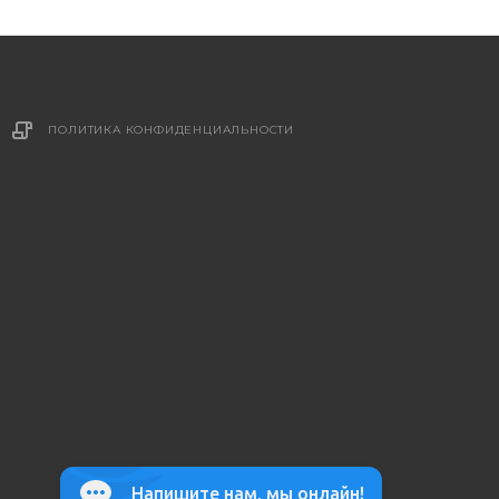
ПОЛИТИКА КОНФИДЕНЦИАЛЬНОСТИ
Напишите нам, мы онлайн!