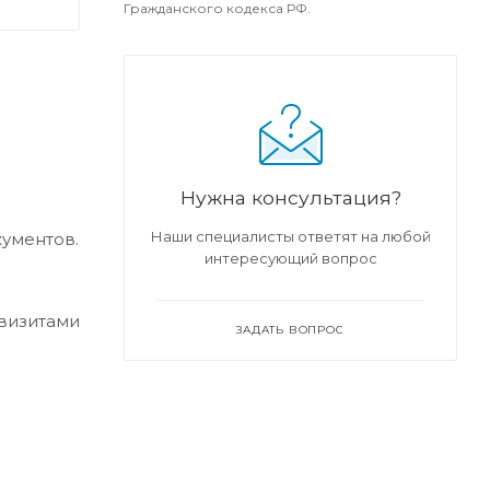
Гражданского кодекса РФ.
Нужна консультация?
Наши специалисты ответят на любой
кументов.
интересующий вопрос
квизитами
ЗАДАТЬ ВОПРОС