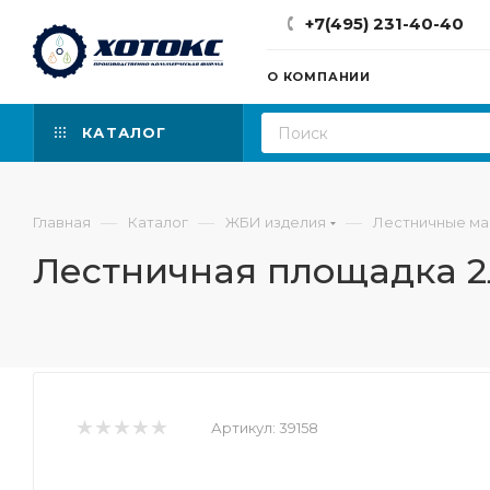
+7(495) 231-40-40
О КОМПАНИИ
КАТАЛОГ
—
—
—
Главная
Каталог
ЖБИ изделия
Лестничные ма
Лестничная площадка 2
Артикул:
39158