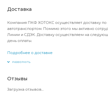
Доставка
Компания ПКФ ХОТОКС осуществляет доставку по 
автотранспортом. Помимо этого мы активно сотру
Линии и СДЭК. Доставку осуществляем на следующ
день оплаты.
Подробнее о доставке
Отзывы
Загрузка отзывов...