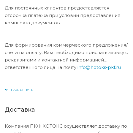
Для постоянных клиентов предоставляется
отсрочка платежа при условии предоставления
комплекта документов.
Для формирования коммерческого предложения/
счета на оплату, Вам необходимо прислать заявку с
реквизитами и контактной информацией
ответственного лица на почту
info@hotoks-pkf.ru
Доставка
Компания ПКФ ХОТОКС осуществляет доставку по