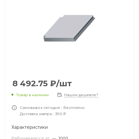
8 492.75
₽
/шт
Товар в наличии
Нашли дешевле?
Самовывоз сегодня - бесплатно
Доставка завтра - 390 ₽
Характеристики
Рабочая масса, кг
—
1000