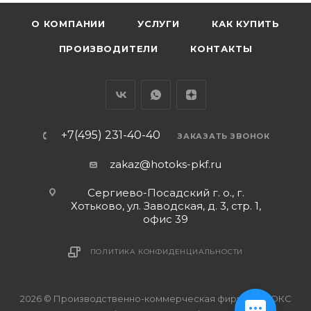
О КОМПАНИИ
УСЛУГИ
КАК КУПИТЬ
ПРОИЗВОДИТЕЛИ
КОНТАКТЫ
+7(495) 231-40-40
ЗАКАЗАТЬ ЗВОНОК
zakaz@hotoks-pkf.ru
Сергиево-Посадский г. о., г.
Хотьково, ул. Заводская, д. 3, стр. 1,
офис 39
ПОЛИТИКА КОНФИДЕНЦИАЛЬНОСТИ
2026 © Производственно-коммерческая фирма ХОТОКС