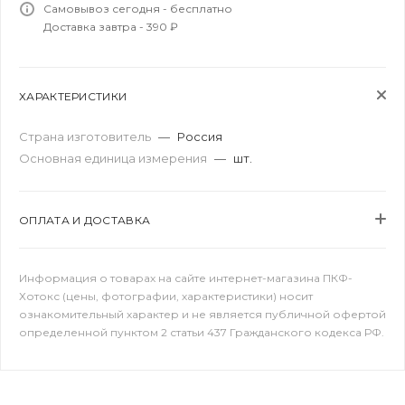
Самовывоз сегодня - бесплатно
Доставка завтра - 390 ₽
ХАРАКТЕРИСТИКИ
Страна изготовитель
—
Россия
Основная единица измерения
—
шт.
ОПЛАТА И ДОСТАВКА
Информация о товарах на сайте интернет-магазина ПКФ-
Хотокс (цены, фотографии, характеристики) носит
ознакомительный характер и не является публичной офертой
определенной пунктом 2 статьи 437 Гражданского кодекса РФ.