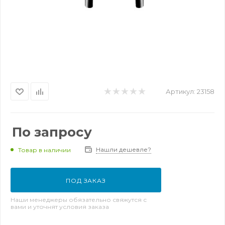
Артикул:
23158
По запросу
Нашли дешевле?
Товар в наличии
ПОД ЗАКАЗ
Наши менеджеры обязательно свяжутся с
вами и уточнят условия заказа